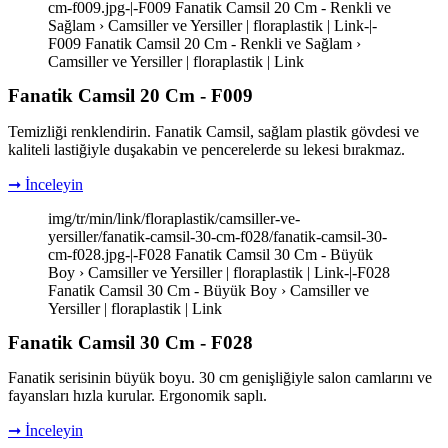
cm-f009.jpg-|-F009 Fanatik Camsil 20 Cm - Renkli ve
Sağlam › Camsiller ve Yersiller | floraplastik | Link-|-
F009 Fanatik Camsil 20 Cm - Renkli ve Sağlam ›
Camsiller ve Yersiller | floraplastik | Link
Fanatik Camsil 20 Cm - F009
Temizliği renklendirin. Fanatik Camsil, sağlam plastik gövdesi ve
kaliteli lastiğiyle duşakabin ve pencerelerde su lekesi bırakmaz.
➞ İnceleyin
img/tr/min/link/floraplastik/camsiller-ve-
yersiller/fanatik-camsil-30-cm-f028/fanatik-camsil-30-
cm-f028.jpg-|-F028 Fanatik Camsil 30 Cm - Büyük
Boy › Camsiller ve Yersiller | floraplastik | Link-|-F028
Fanatik Camsil 30 Cm - Büyük Boy › Camsiller ve
Yersiller | floraplastik | Link
Fanatik Camsil 30 Cm - F028
Fanatik serisinin büyük boyu. 30 cm genişliğiyle salon camlarını ve
fayansları hızla kurular. Ergonomik saplı.
➞ İnceleyin