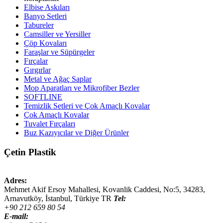
Elbise Askıları
Banyo Setleri
Tabureler
Camsiller ve Yersiller
Çöp Kovaları
Faraşlar ve Süpürgeler
Fırçalar
Gırgırlar
Metal ve Ağaç Saplar
Mop Aparatları ve Mikrofiber Bezler
SOFTLINE
Temizlik Setleri ve Çok Amaçlı Kovalar
Çok Amaçlı Kovalar
Tuvalet Fırçaları
Buz Kazıyıcılar ve Diğer Ürünler
Çetin Plastik
Adres:
Mehmet Akif Ersoy Mahallesi, Kovanlik Caddesi, No:5,
34283
,
Arnavutköy, İstanbul
,
Türkiye
TR
Tel:
+90 212 659 80 54
E-mail: