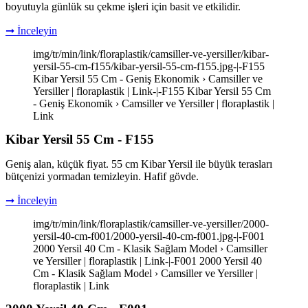
boyutuyla günlük su çekme işleri için basit ve etkilidir.
➞ İnceleyin
img/tr/min/link/floraplastik/camsiller-ve-yersiller/kibar-
yersil-55-cm-f155/kibar-yersil-55-cm-f155.jpg-|-F155
Kibar Yersil 55 Cm - Geniş Ekonomik › Camsiller ve
Yersiller | floraplastik | Link-|-F155 Kibar Yersil 55 Cm
- Geniş Ekonomik › Camsiller ve Yersiller | floraplastik |
Link
Kibar Yersil 55 Cm - F155
Geniş alan, küçük fiyat. 55 cm Kibar Yersil ile büyük terasları
bütçenizi yormadan temizleyin. Hafif gövde.
➞ İnceleyin
img/tr/min/link/floraplastik/camsiller-ve-yersiller/2000-
yersil-40-cm-f001/2000-yersil-40-cm-f001.jpg-|-F001
2000 Yersil 40 Cm - Klasik Sağlam Model › Camsiller
ve Yersiller | floraplastik | Link-|-F001 2000 Yersil 40
Cm - Klasik Sağlam Model › Camsiller ve Yersiller |
floraplastik | Link