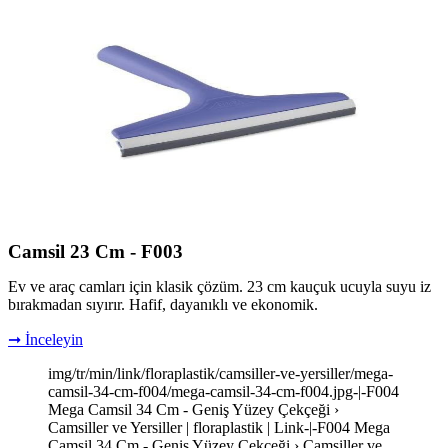
Camsil 23 Cm - F003
Ev ve araç camları için klasik çözüm. 23 cm kauçuk ucuyla suyu iz
bırakmadan sıyırır. Hafif, dayanıklı ve ekonomik.
➞ İnceleyin
img/tr/min/link/floraplastik/camsiller-ve-yersiller/mega-
camsil-34-cm-f004/mega-camsil-34-cm-f004.jpg-|-F004
Mega Camsil 34 Cm - Geniş Yüzey Çekçeği ›
Camsiller ve Yersiller | floraplastik | Link-|-F004 Mega
Camsil 34 Cm - Geniş Yüzey Çekçeği › Camsiller ve