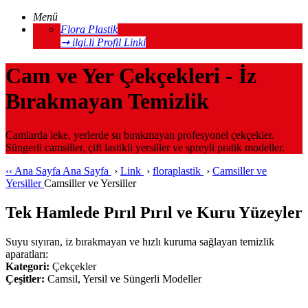
Menü
Flora Plastik
➞ ilgi.li Profil Linki
Cam ve Yer Çekçekleri - İz
Bırakmayan Temizlik
Camlarda leke, yerlerde su bırakmayan profesyonel çekçekler.
Süngerli camsiller, çift lastikli yersiller ve spreyli pratik modeller.
‹‹
Ana Sayfa
Ana Sayfa
›
Link
›
floraplastik
›
Camsiller ve
Yersiller
Camsiller ve Yersiller
Tek Hamlede Pırıl Pırıl ve Kuru Yüzeyler
Suyu sıyıran, iz bırakmayan ve hızlı kuruma sağlayan temizlik
aparatları:
Kategori:
Çekçekler
Çeşitler:
Camsil, Yersil ve Süngerli Modeller