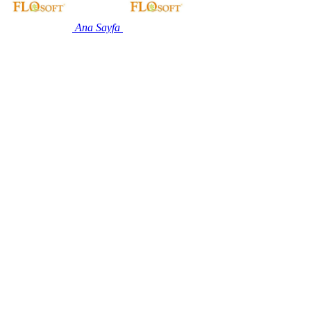
Ana Sayfa