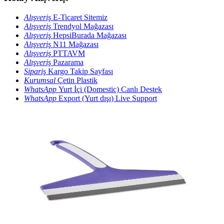
Alışveriş
E-Ticaret Sitemiz
Alışveriş
Trendyol Mağazası
Alışveriş
HepsiBurada Mağazası
Alışveriş
N11 Mağazası
Alışveriş
PTTAVM
Alışveriş
Pazarama
Sipariş
Kargo Takip Sayfası
Kurumsal
Çetin Plastik
WhatsApp
Yurt İçi (Domestic) Canlı Destek
WhatsApp
Export (Yurt dışı) Live Support