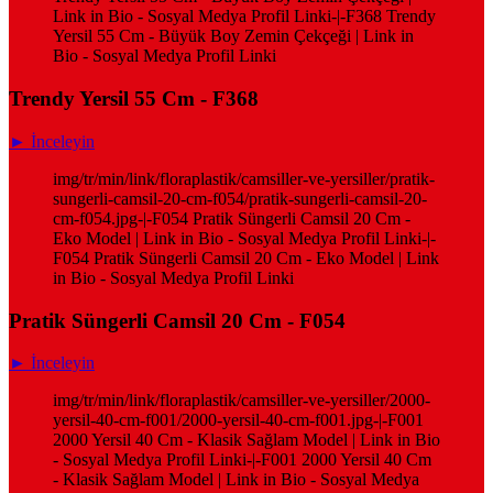
Link in Bio - Sosyal Medya Profil Linki-|-F368 Trendy
Yersil 55 Cm - Büyük Boy Zemin Çekçeği | Link in
Bio - Sosyal Medya Profil Linki
Trendy Yersil 55 Cm - F368
► İnceleyin
img/tr/min/link/floraplastik/camsiller-ve-yersiller/pratik-
sungerli-camsil-20-cm-f054/pratik-sungerli-camsil-20-
cm-f054.jpg-|-F054 Pratik Süngerli Camsil 20 Cm -
Eko Model | Link in Bio - Sosyal Medya Profil Linki-|-
F054 Pratik Süngerli Camsil 20 Cm - Eko Model | Link
in Bio - Sosyal Medya Profil Linki
Pratik Süngerli Camsil 20 Cm - F054
► İnceleyin
img/tr/min/link/floraplastik/camsiller-ve-yersiller/2000-
yersil-40-cm-f001/2000-yersil-40-cm-f001.jpg-|-F001
2000 Yersil 40 Cm - Klasik Sağlam Model | Link in Bio
- Sosyal Medya Profil Linki-|-F001 2000 Yersil 40 Cm
- Klasik Sağlam Model | Link in Bio - Sosyal Medya