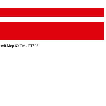
Nemli Mop 60 Cm - FT503