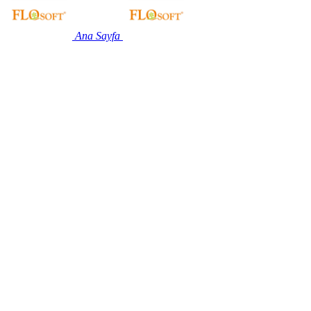
Ana Sayfa