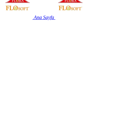
Ana Sayfa