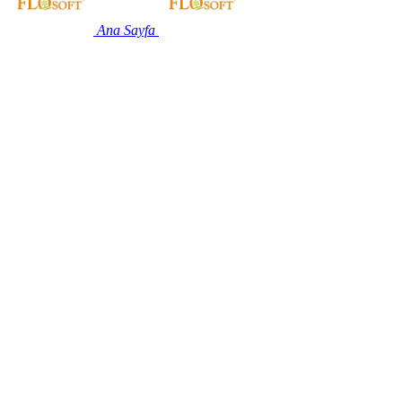
Ana Sayfa