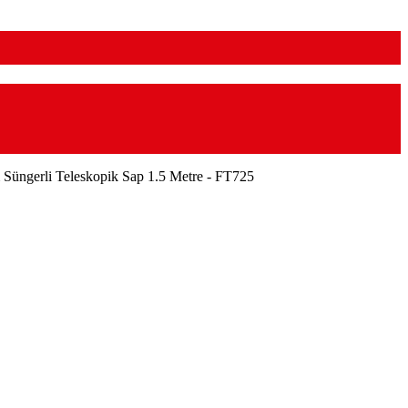
Süngerli Teleskopik Sap 1.5 Metre - FT725