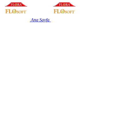
Ana Sayfa