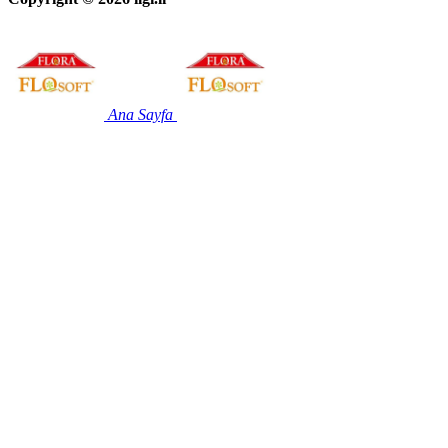
Ana Sayfa