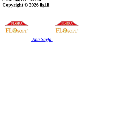
Copyright ©
2026 ilgi.li
Ana Sayfa