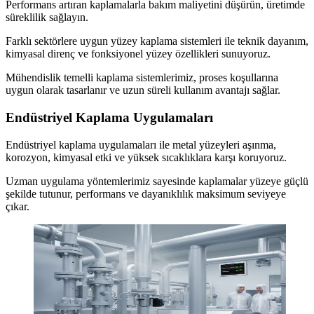
Performans artıran kaplamalarla bakım maliyetini düşürün, üretimde
süreklilik sağlayın.
Farklı sektörlere uygun yüzey kaplama sistemleri ile teknik dayanım,
kimyasal direnç ve fonksiyonel yüzey özellikleri sunuyoruz.
Mühendislik temelli kaplama sistemlerimiz, proses koşullarına
uygun olarak tasarlanır ve uzun süreli kullanım avantajı sağlar.
Endüstriyel Kaplama Uygulamaları
Endüstriyel kaplama uygulamaları ile metal yüzeyleri aşınma,
korozyon, kimyasal etki ve yüksek sıcaklıklara karşı koruyoruz.
Uzman uygulama yöntemlerimiz sayesinde kaplamalar yüzeye güçlü
şekilde tutunur, performans ve dayanıklılık maksimum seviyeye
çıkar.