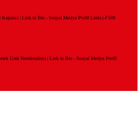
 Kapatıcı | Link in Bio - Sosyal Medya Profil Linki-|-F169
 Petek Üstü Nemlendirici | Link in Bio - Sosyal Medya Profil