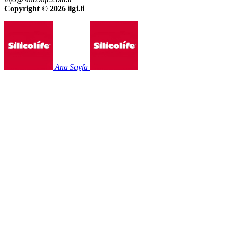
Copyright ©
2026 ilgi.li
Ana Sayfa