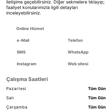
iletişime geçebilirsiniz. Diğer sekmelere tıklayıp;
faaliyet konularımızla ilgili detayları
inceleyebilirsiniz.
Online Hizmet
e-Mail
Telefon
SMS
WhatsApp
Instagram
Web sitesi
Çalışma Saatleri
Pazartesi
Tüm Gün
Salı
Tüm Gün
Çarşamba
Tüm Gün