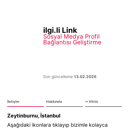
ilgi.li Link
Sosyal Medya Profil
Bağlantısı Geliştirme
Son güncelleme
13.02.2026
İletişim
Hakkında
➞
Vitrin
Zeytinburnu, İstanbul
Aşağıdaki ikonlara tıklayıp bizimle kolayca