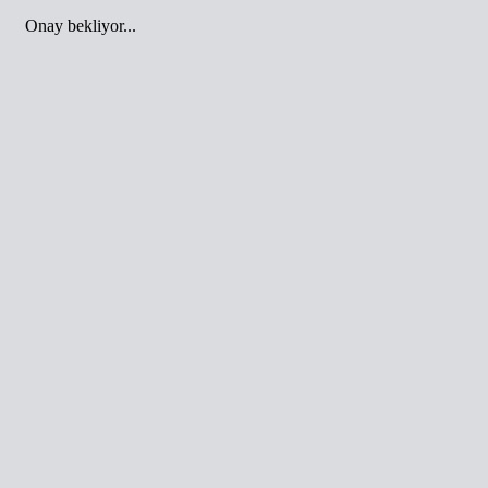
Onay bekliyor...